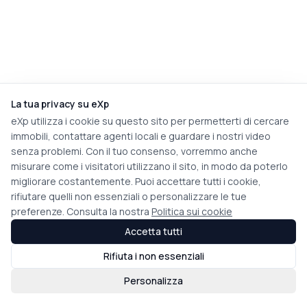
La tua privacy su eXp
eXp utilizza i cookie su questo sito per permetterti di cercare
immobili, contattare agenti locali e guardare i nostri video
senza problemi. Con il tuo consenso, vorremmo anche
misurare come i visitatori utilizzano il sito, in modo da poterlo
migliorare costantemente. Puoi accettare tutti i cookie,
rifiutare quelli non essenziali o personalizzare le tue
preferenze. Consulta la nostra
Politica sui cookie
Accetta tutti
Rifiuta i non essenziali
Personalizza