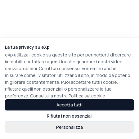
La tua privacy su eXp
eXp utilizza i cookie su questo sito per permetterti di cercare
immobili, contattare agenti locali e guardare i nostri video
senza problemi. Con il tuo consenso, vorremmo anche
misurare come i visitatori utilizzano il sito, in modo da poterlo
migliorare costantemente. Puoi accettare tutti i cookie,
rifiutare quelli non essenziali o personalizzare le tue
preferenze. Consulta la nostra
Politica sui cookie
Accetta tutti
Rifiuta i non essenziali
Personalizza