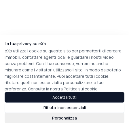
La tua privacy su eXp
eXp utilizza i cookie su questo sito per permetterti di cercare
immobili, contattare agenti locali e guardare i nostri video
senza problemi. Con il tuo consenso, vorremmo anche
misurare come i visitatori utilizzano il sito, in modo da poterlo
migliorare costantemente. Puoi accettare tutti i cookie,
rifiutare quelli non essenziali o personalizzare le tue
preferenze. Consulta la nostra
Politica sui cookie
Accetta tutti
Rifiuta i non essenziali
Personalizza