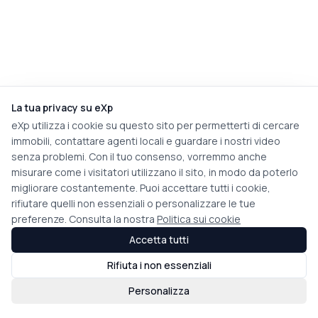
La tua privacy su eXp
eXp utilizza i cookie su questo sito per permetterti di cercare
immobili, contattare agenti locali e guardare i nostri video
senza problemi. Con il tuo consenso, vorremmo anche
misurare come i visitatori utilizzano il sito, in modo da poterlo
migliorare costantemente. Puoi accettare tutti i cookie,
rifiutare quelli non essenziali o personalizzare le tue
preferenze. Consulta la nostra
Politica sui cookie
Accetta tutti
Rifiuta i non essenziali
Personalizza