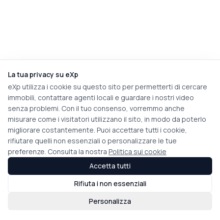
La tua privacy su eXp
eXp utilizza i cookie su questo sito per permetterti di cercare
immobili, contattare agenti locali e guardare i nostri video
senza problemi. Con il tuo consenso, vorremmo anche
misurare come i visitatori utilizzano il sito, in modo da poterlo
migliorare costantemente. Puoi accettare tutti i cookie,
rifiutare quelli non essenziali o personalizzare le tue
preferenze. Consulta la nostra
Politica sui cookie
Accetta tutti
Rifiuta i non essenziali
Personalizza