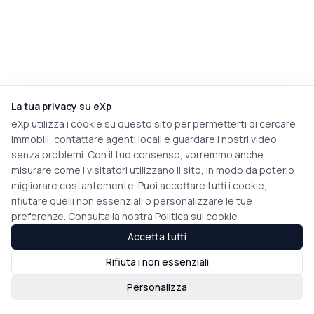
La tua privacy su eXp
eXp utilizza i cookie su questo sito per permetterti di cercare
immobili, contattare agenti locali e guardare i nostri video
senza problemi. Con il tuo consenso, vorremmo anche
misurare come i visitatori utilizzano il sito, in modo da poterlo
migliorare costantemente. Puoi accettare tutti i cookie,
rifiutare quelli non essenziali o personalizzare le tue
preferenze. Consulta la nostra
Politica sui cookie
Accetta tutti
Rifiuta i non essenziali
Personalizza