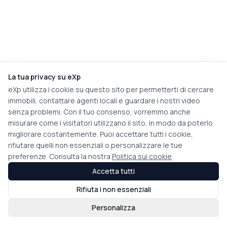
La tua privacy su eXp
eXp utilizza i cookie su questo sito per permetterti di cercare
immobili, contattare agenti locali e guardare i nostri video
senza problemi. Con il tuo consenso, vorremmo anche
misurare come i visitatori utilizzano il sito, in modo da poterlo
migliorare costantemente. Puoi accettare tutti i cookie,
rifiutare quelli non essenziali o personalizzare le tue
preferenze. Consulta la nostra
Politica sui cookie
Accetta tutti
Rifiuta i non essenziali
Personalizza