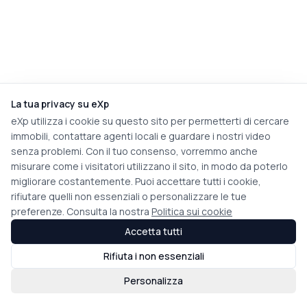
La tua privacy su eXp
eXp utilizza i cookie su questo sito per permetterti di cercare
immobili, contattare agenti locali e guardare i nostri video
senza problemi. Con il tuo consenso, vorremmo anche
misurare come i visitatori utilizzano il sito, in modo da poterlo
migliorare costantemente. Puoi accettare tutti i cookie,
rifiutare quelli non essenziali o personalizzare le tue
preferenze. Consulta la nostra
Politica sui cookie
Accetta tutti
Rifiuta i non essenziali
Personalizza