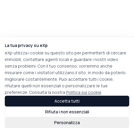
La tua privacy su eXp
eXp utilizza i cookie su questo sito per permetterti di cercare
immobili, contattare agenti locali e guardare i nostri video
senza problemi. Con il tuo consenso, vorremmo anche
misurare come i visitatori utilizzano il sito, in modo da poterlo
migliorare costantemente. Puoi accettare tutti i cookie,
rifiutare quelli non essenziali o personalizzare le tue
preferenze. Consulta la nostra
Politica sui cookie
Accetta tutti
Rifiuta i non essenziali
Personalizza