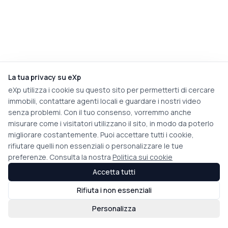
La tua privacy su eXp
eXp utilizza i cookie su questo sito per permetterti di cercare
immobili, contattare agenti locali e guardare i nostri video
senza problemi. Con il tuo consenso, vorremmo anche
misurare come i visitatori utilizzano il sito, in modo da poterlo
migliorare costantemente. Puoi accettare tutti i cookie,
rifiutare quelli non essenziali o personalizzare le tue
preferenze. Consulta la nostra
Politica sui cookie
Accetta tutti
Rifiuta i non essenziali
Personalizza