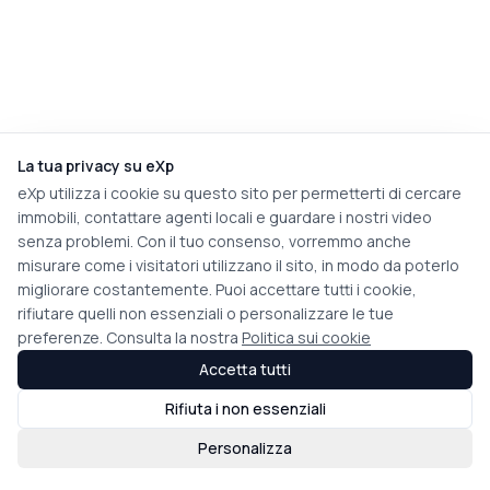
La tua privacy su eXp
eXp utilizza i cookie su questo sito per permetterti di cercare
immobili, contattare agenti locali e guardare i nostri video
senza problemi. Con il tuo consenso, vorremmo anche
misurare come i visitatori utilizzano il sito, in modo da poterlo
migliorare costantemente. Puoi accettare tutti i cookie,
rifiutare quelli non essenziali o personalizzare le tue
preferenze. Consulta la nostra
Politica sui cookie
Accetta tutti
Rifiuta i non essenziali
Personalizza