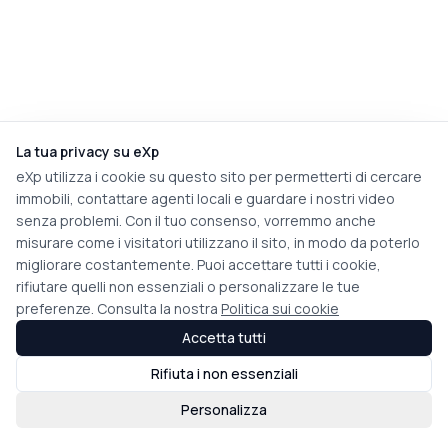
La tua privacy su eXp
eXp utilizza i cookie su questo sito per permetterti di cercare
immobili, contattare agenti locali e guardare i nostri video
senza problemi. Con il tuo consenso, vorremmo anche
misurare come i visitatori utilizzano il sito, in modo da poterlo
migliorare costantemente. Puoi accettare tutti i cookie,
rifiutare quelli non essenziali o personalizzare le tue
preferenze. Consulta la nostra
Politica sui cookie
Accetta tutti
Rifiuta i non essenziali
Personalizza