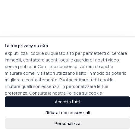
La tua privacy su eXp
eXp utilizza i cookie su questo sito per permetterti di cercare
immobili, contattare agenti locali e guardare i nostri video
senza problemi. Con il tuo consenso, vorremmo anche
misurare come i visitatori utilizzano il sito, in modo da poterlo
migliorare costantemente. Puoi accettare tutti i cookie,
rifiutare quelli non essenziali o personalizzare le tue
preferenze. Consulta la nostra
Politica sui cookie
Accetta tutti
Rifiuta i non essenziali
Personalizza