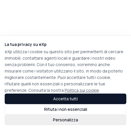
La tua privacy su eXp
eXp utilizza i cookie su questo sito per permetterti di cercare
immobili, contattare agenti locali e guardare i nostri video
senza problemi. Con il tuo consenso, vorremmo anche
misurare come i visitatori utilizzano il sito, in modo da poterlo
migliorare costantemente. Puoi accettare tutti i cookie,
rifiutare quelli non essenziali o personalizzare le tue
preferenze. Consulta la nostra
Politica sui cookie
Accetta tutti
Rifiuta i non essenziali
Personalizza